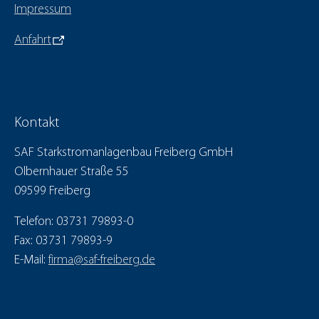
Impressum
Anfahrt
Kontakt
SAF Starkstromanlagenbau Freiberg GmbH
Olbernhauer Straße 55
09599 Freiberg
Telefon: 03731 79893-0
Fax: 03731 79893-9
E-Mail:
firma@saf-freiberg.de