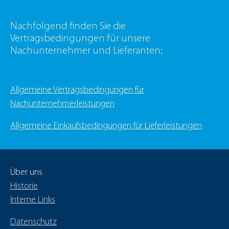
Nachfolgend finden Sie die
Vertragsbedingungen für unsere
Nachunternehmer und Lieferanten:
Allgemeine Vertragsbedingungen für
Nachunternehmerleistungen
Allgemeine Einkaufsbedingungen für Lieferleistungen
Über uns
Historie
Interne Links
Datenschutz