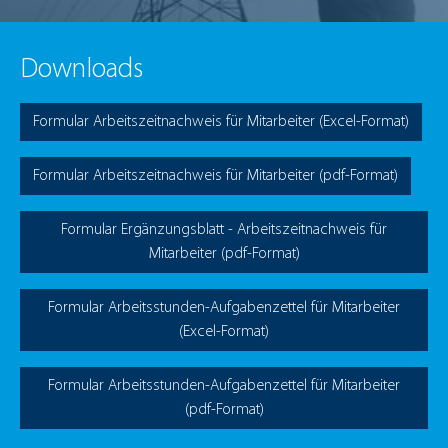
Downloads
Formular Arbeitszeitnachweis für Mitarbeiter (Excel-Format)
Formular Arbeitszeitnachweis für Mitarbeiter (pdf-Format)
Formular Ergänzungsblatt - Arbeitszeitnachweis für
Mitarbeiter (pdf-Format)
Formular Arbeitsstunden-Aufgabenzettel für Mitarbeiter
(Excel-Format)
Formular Arbeitsstunden-Aufgabenzettel für Mitarbeiter
(pdf-Format)